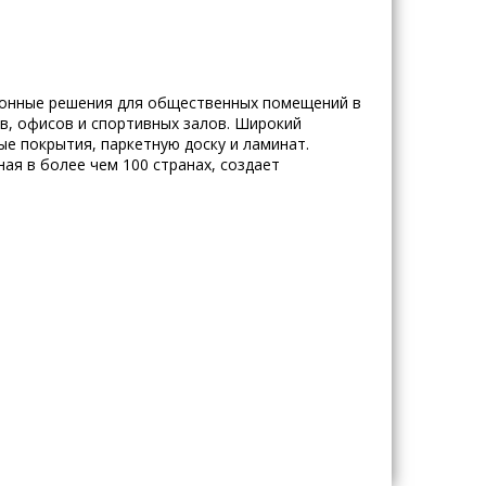
ционные решения для общественных помещений в
ов, офисов и спортивных залов. Широкий
ые покрытия, паркетную доску и ламинат.
ая в более чем 100 странах, создает