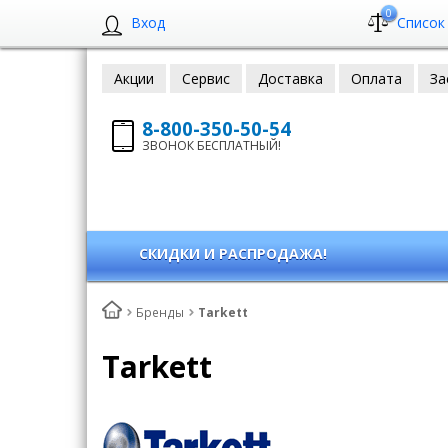
0
Вход
Список
Акции
Сервис
Доставка
Оплата
За
8-800-350-50-54
ЗВОНОК БЕСПЛАТНЫЙ!
СКИДКИ И РАСПРОДАЖА!
Бренды
Tarkett
Tarkett