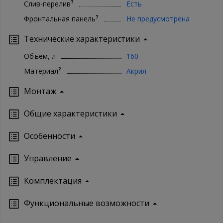
?
Слив-перелив
Есть
?
Фронтальная панель
Не предусмотрена
Технические характеристики
Объем, л
160
?
Материал
Акрил
Монтаж
Oбщие характеристики
Особенности
Управление
Кoмплектация
Функциональные возможности