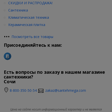
СКИДКИ И РАСПРОДАЖА!
Сантехника
Климатическая техника
Керамическая плитка
•
•
•
Посмотреть все товары
Присоединяйтесь к нам:
Есть вопросы по заказу в нашем магазине
сантехники?
Сочи
8-800-350-50-54
zakaz@santehmega.com
Цена на сайте носит информационный характер и не является