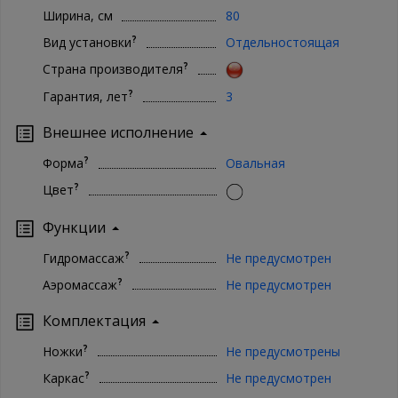
Ширина, см
80
?
Вид установки
Отдельностоящая
?
Страна производителя
?
Гарантия, лет
3
Внешнее исполнение
?
Форма
Овальная
?
Цвет
Функции
?
Гидромассаж
Не предусмотрен
?
Аэромассаж
Не предусмотрен
Комплектация
?
Ножки
Не предусмотрены
?
Каркас
Не предусмотрен