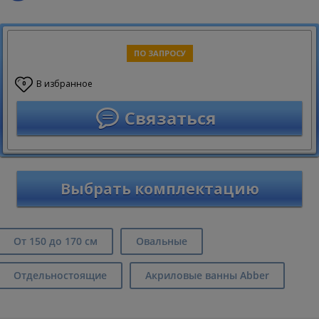
ПО ЗАПРОСУ
В избранное
0
Связаться
Выбрать комплектацию
От 150 до 170 см
Овальные
Отдельностоящие
Акриловые ванны Abber