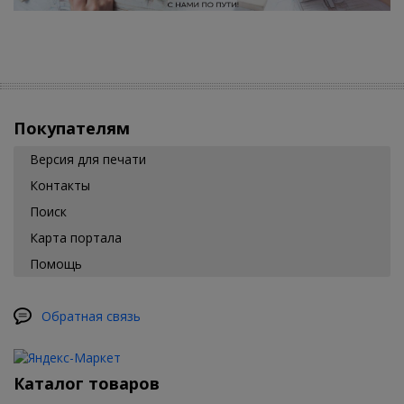
Покупателям
Версия для печати
Контакты
Поиск
Карта портала
Помощь
Обратная связь
Каталог товаров