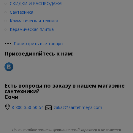
СКИДКИ И РАСПРОДАЖА!
Сантехника
Климатическая техника
Керамическая плитка
•
•
•
Посмотреть все товары
Присоединяйтесь к нам:
Есть вопросы по заказу в нашем магазине
сантехники?
Сочи
8-800-350-50-54
zakaz@santehmega.com
Цена на сайте носит информационный характер и не является