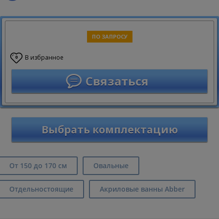
ПО ЗАПРОСУ
В избранное
0
Связаться
Выбрать комплектацию
От 150 до 170 см
Овальные
Отдельностоящие
Акриловые ванны Abber