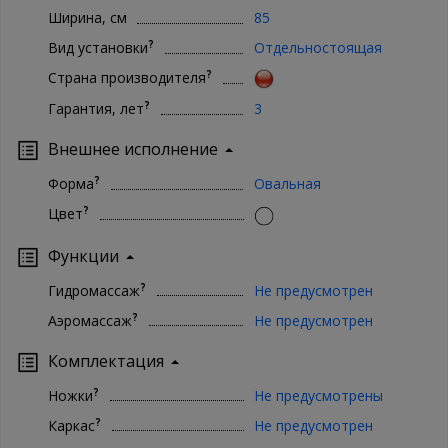
Ширина, см
85
?
Вид установки
Отдельностоящая
?
Страна производителя
?
Гарантия, лет
3
Внешнее исполнение
?
Форма
Овальная
?
Цвет
Функции
?
Гидромассаж
Не предусмотрен
?
Аэромассаж
Не предусмотрен
Комплектация
?
Ножки
Не предусмотрены
?
Каркас
Не предусмотрен