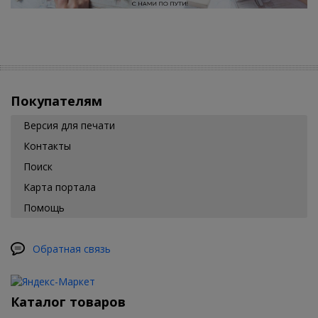
Покупателям
Версия для печати
Контакты
Поиск
Карта портала
Помощь
Обратная связь
Каталог товаров