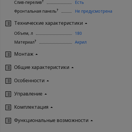
?
Слив-перелив
Есть
?
Фронтальная панель
Не предусмотрена
Технические характеристики
Объем, л
180
?
Материал
Акрил
Монтаж
Oбщие характеристики
Особенности
Управление
Кoмплектация
Функциональные возможности