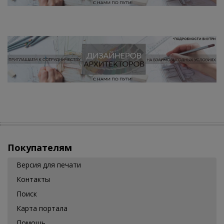
Покупателям
Версия для печати
Контакты
Поиск
Карта портала
Помощь