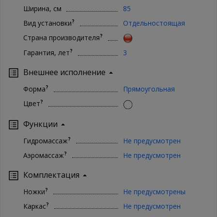
Ширина, см
85
?
Вид установки
Отдельностоящая
?
Страна производителя
?
Гарантия, лет
3
Внешнее исполнение
?
Форма
Прямоугольная
?
Цвет
Функции
?
Гидромассаж
Не предусмотрен
?
Аэромассаж
Не предусмотрен
Комплектация
?
Ножки
Не предусмотрены
?
Каркас
Не предусмотрен