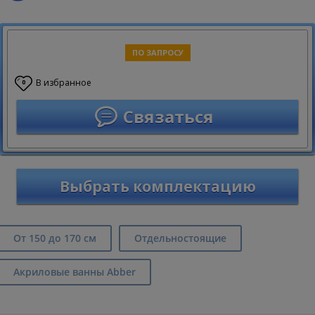
ПО ЗАПРОСУ
В избранное
0
Связаться
Выбрать комплектацию
От 150 до 170 см
Отдельностоящие
Акриловые ванны Abber