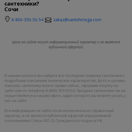
сантехники?
Сочи
8-800-350-50-54
zakaz@santehmega.com
Цена на сайте носит информационный характер и не является
публичной офертой.
В нашем каталоге вы найдете все последние новинки сантехники с
подробным описанием технических характеристик, фото и ценами.
Заказать сантехнику можно прямо сейчас, оформив покупку на
сайте или по телефону 8 (800) 350-50-54. Продажа сантехники так же
осуществляется в нашем офисе, адрес которого вы можете узнать у
нас на сайте.
Вся информация на сайте носит исключительно справочный
характер, и не является публичной офертой определяемой
положениями Статьи 437 (2) Гражданского кодекса РФ.