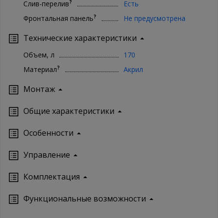
?
Слив-перелив
Есть
?
Фронтальная панель
Не предусмотрена
Технические характеристики
Объем, л
170
?
Материал
Акрил
Монтаж
Oбщие характеристики
Особенности
Управление
Кoмплектация
Функциональные возможности