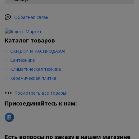
Обратная связь
Каталог товаров
СКИДКИ И РАСПРОДАЖА!
Сантехника
Климатическая техника
Керамическая плитка
•
•
•
Посмотреть все товары
Присоединяйтесь к нам:
Есть вопросы по заказу в нашем магазине