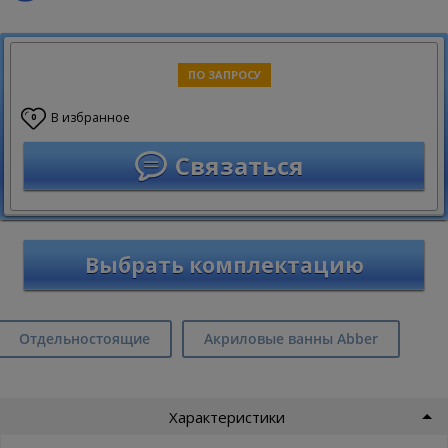
ПО ЗАПРОСУ
В избранное
0
Связаться
Выбрать комплектацию
Отдельностоящие
Акриловые ванны Abber
Характеристики