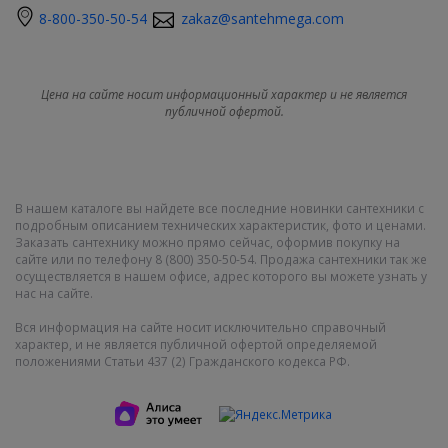
8-800-350-50-54
zakaz@santehmega.com
Цена на сайте носит информационный характер и не является
публичной офертой.
В нашем каталоге вы найдете все последние новинки сантехники с
подробным описанием технических характеристик, фото и ценами.
Заказать сантехнику можно прямо сейчас, оформив покупку на
сайте или по телефону 8 (800) 350-50-54. Продажа сантехники так же
осуществляется в нашем офисе, адрес которого вы можете узнать у
нас на сайте.
Вся информация на сайте носит исключительно справочный
характер, и не является публичной офертой определяемой
положениями Статьи 437 (2) Гражданского кодекса РФ.