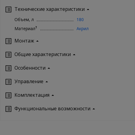
Технические характеристики
Объем, л
180
?
Материал
Акрил
Монтаж
Oбщие характеристики
Особенности
Управление
Кoмплектация
Функциональные возможности