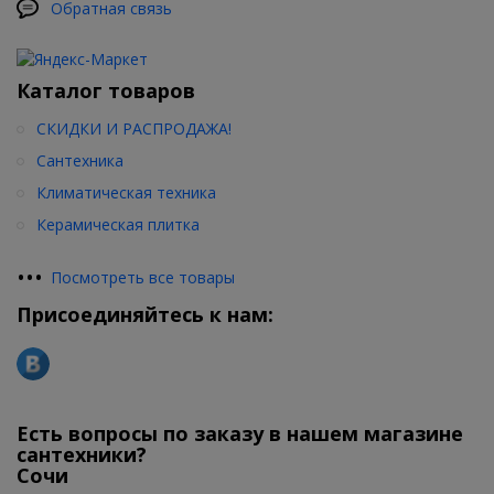
Обратная связь
Каталог товаров
СКИДКИ И РАСПРОДАЖА!
Сантехника
Климатическая техника
Керамическая плитка
•
•
•
Посмотреть все товары
Присоединяйтесь к нам:
Есть вопросы по заказу в нашем магазине
сантехники?
Сочи