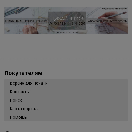
Покупателям
Версия для печати
Контакты
Поиск
Карта портала
Помощь