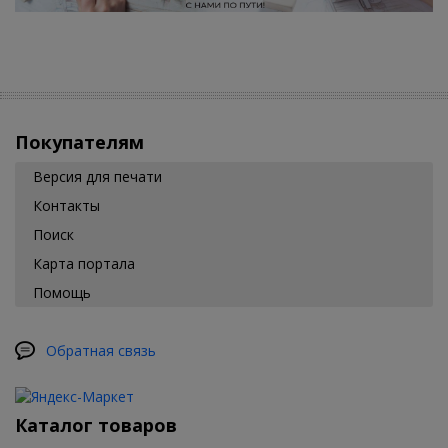
Покупателям
Версия для печати
Контакты
Поиск
Карта портала
Помощь
Обратная связь
Каталог товаров