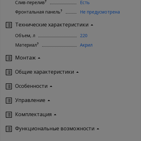
?
Слив-перелив
Есть
?
Фронтальная панель
Не предусмотрена
Технические характеристики
Объем, л
220
?
Материал
Акрил
Монтаж
Oбщие характеристики
Особенности
Управление
Кoмплектация
Функциональные возможности