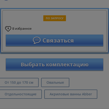
ПО ЗАПРОСУ
В избранное
0
Связаться
Выбрать комплектацию
От 150 до 170 см
Овальные
Отдельностоящие
Акриловые ванны Abber