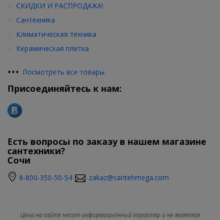
СКИДКИ И РАСПРОДАЖА!
Сантехника
Климатическая техника
Керамическая плитка
•
•
•
Посмотреть все товары
Присоединяйтесь к нам:
Есть вопросы по заказу в нашем магазине
сантехники?
Сочи
8-800-350-50-54
zakaz@santehmega.com
Цена на сайте носит информационный характер и не является