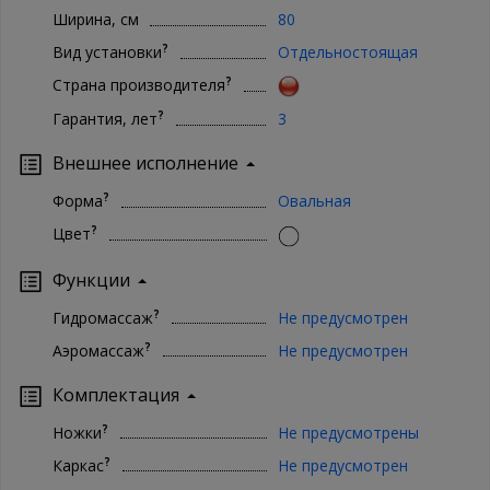
Ширина, см
80
?
Вид установки
Отдельностоящая
?
Страна производителя
?
Гарантия, лет
3
Внешнее исполнение
?
Форма
Овальная
?
Цвет
Функции
?
Гидромассаж
Не предусмотрен
?
Аэромассаж
Не предусмотрен
Комплектация
?
Ножки
Не предусмотрены
?
Каркас
Не предусмотрен