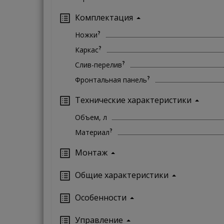
Комплектация
?
Ножки
?
Каркас
?
Слив-перелив
?
Фронтальная панель
Технические характеристики
Объем, л
?
Материал
Монтаж
Oбщие характеристики
Особенности
Управление