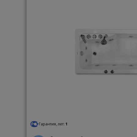
Гарантия, лет:
1