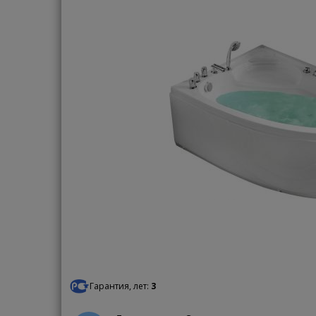
Гарантия, лет:
3