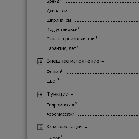
Бренд
Длина, см
Ширина, см
?
Вид установки
?
Страна производителя
?
Гарантия, лет
Внешнее исполнение
?
Форма
?
Цвет
Функции
?
Гидромассаж
?
Аэромассаж
Комплектация
?
Ножки