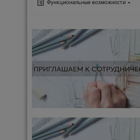
Функциональные возможности