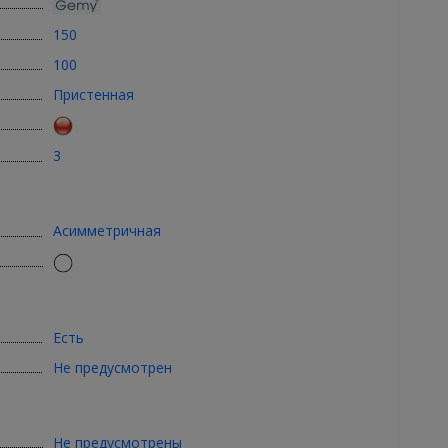
150
100
Пристенная
3
Асимметричная
Есть
Не предусмотрен
Не предусмотрены