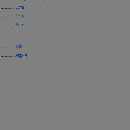
Есть
Есть
Есть
180
Акрил