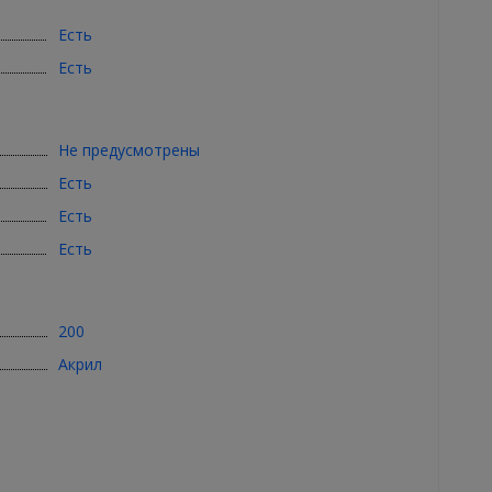
Есть
Есть
Не предусмотрены
Есть
Есть
Есть
200
Акрил