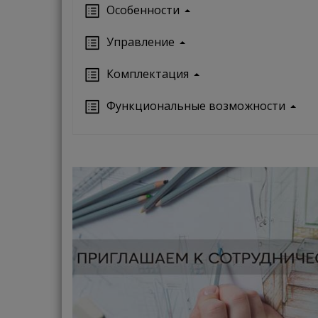
Особенности
Управление
Кoмплектация
Функциональные возможности