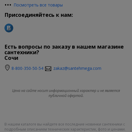
•
•
•
Посмотреть все товары
Присоединяйтесь к нам:
Есть вопросы по заказу в нашем магазине
сантехники?
Сочи
8-800-350-50-54
zakaz@santehmega.com
Цена на сайте носит информационный характер и не является
публичной офертой.
В нашем каталоге вы найдете все последние новинки сантехники с
подробным описанием технических характеристик, фото и ценами.