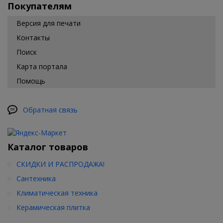
Покупателям
Версия для печати
Контакты
Поиск
Карта портала
Помощь
Обратная связь
Каталог товаров
СКИДКИ И РАСПРОДАЖА!
Сантехника
Климатическая техника
Керамическая плитка