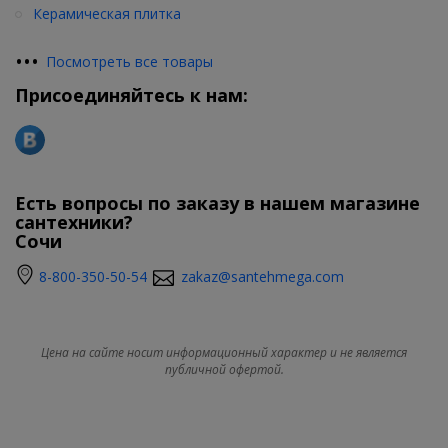
Керамическая плитка
•
•
•
Посмотреть все товары
Присоединяйтесь к нам:
Есть вопросы по заказу в нашем магазине
сантехники?
Сочи
8-800-350-50-54
zakaz@santehmega.com
Цена на сайте носит информационный характер и не является
публичной офертой.