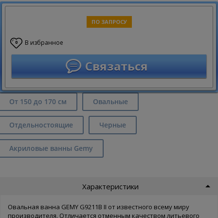
ПО ЗАПРОСУ
В избранное
0
Связаться
От 150 до 170 см
Овальные
Отдельностоящие
Черные
Акриловые ванны Gemy
Характеристики
Овальная ванна GEMY G9211B II от известного всему миру
производителя. Отличается отменным качеством литьевого