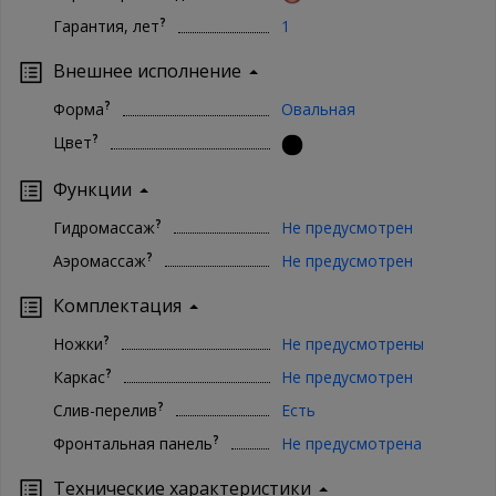
?
Гарантия, лет
1
Внешнее исполнение
?
Форма
Овальная
?
Цвет
Функции
?
Гидромассаж
Не предусмотрен
?
Аэромассаж
Не предусмотрен
Комплектация
?
Ножки
Не предусмотрены
?
Каркас
Не предусмотрен
?
Слив-перелив
Есть
?
Фронтальная панель
Не предусмотрена
Технические характеристики