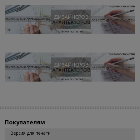
Покупателям
Версия для печати