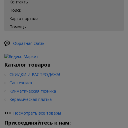
Контакты
Поиск
Карта портала
Помощь
Обратная связь
Каталог товаров
СКИДКИ И РАСПРОДАЖА!
Сантехника
Климатическая техника
Керамическая плитка
•
•
•
Посмотреть все товары
Присоединяйтесь к нам: