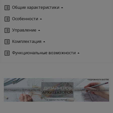
Oбщие характеристики
Особенности
Управление
Кoмплектация
Функциональные возможности