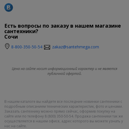
Есть вопросы по заказу в нашем магазине
сантехники?
Сочи
8-800-350-50-54
zakaz@santehmega.com
Цена на сайте носит информационный характер и не является
публичной офертой.
В нашем каталоге вы найдете все последние новинки сантехники с
подробным описанием технических характеристик, фото и ценами.
Заказать сантехнику можно прямо сейчас, оформив покупку на
сайте или по телефону 8 (800) 350-50-54. Продажа сантехники так же
осуществляется в нашем офисе, адрес которого вы можете узнать у
нас на сайте.