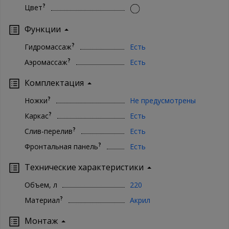
?
Цвет
Функции
?
Гидромассаж
Есть
?
Аэромассаж
Есть
Комплектация
?
Ножки
Не предусмотрены
?
Каркас
Есть
?
Слив-перелив
Есть
?
Фронтальная панель
Есть
Технические характеристики
Объем, л
220
?
Материал
Акрил
Монтаж