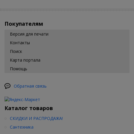
Покупателям
Версия для печати
Контакты
Поиск
Карта портала
Помощь
Обратная связь
Каталог товаров
СКИДКИ И РАСПРОДАЖА!
Сантехника