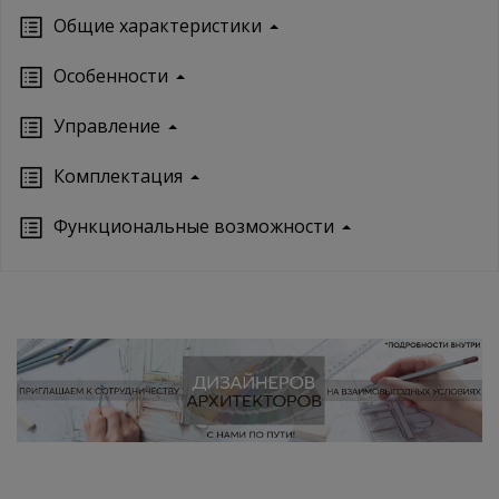
Oбщие характеристики
Особенности
Управление
Кoмплектация
Функциональные возможности