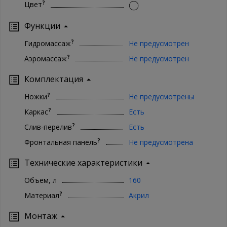
?
Цвет
Функции
?
Гидромассаж
Не предусмотрен
?
Аэромассаж
Не предусмотрен
Комплектация
?
Ножки
Не предусмотрены
?
Каркас
Есть
?
Слив-перелив
Есть
?
Фронтальная панель
Не предусмотрена
Технические характеристики
Объем, л
160
?
Материал
Акрил
Монтаж