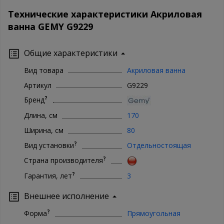
Технические характеристики Акриловая
ванна GEMY G9229
Общие характеристики
Вид товара
Акриловая ванна
Артикул
G9229
?
Бренд
Длина, см
170
Ширина, см
80
?
Вид установки
Отдельностоящая
?
Страна производителя
?
Гарантия, лет
3
Внешнее исполнение
?
Форма
Прямоугольная