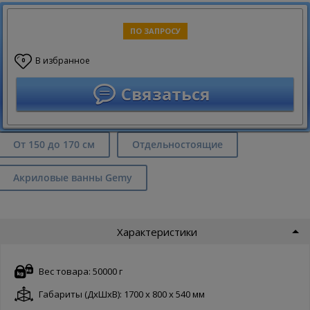
ПО ЗАПРОСУ
В избранное
0
Связаться
От 150 до 170 см
Отдельностоящие
Акриловые ванны Gemy
Характеристики
Вес товара: 50000 г
Габариты (ДxШxВ): 1700 x 800 x 540 мм