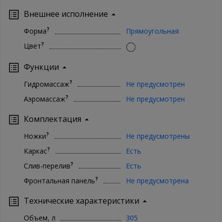
Внешнее исполнение
?
Форма
Прямоугольная
?
Цвет
Функции
?
Гидромассаж
Не предусмотрен
?
Аэромассаж
Не предусмотрен
Комплектация
?
Ножки
Не предусмотрены
?
Каркас
Есть
?
Слив-перелив
Есть
?
Фронтальная панель
Не предусмотрена
Технические характеристики
Объем, л
305