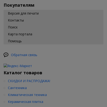
Покупателям
Версия для печати
Контакты
Поиск
Карта портала
Помощь
Обратная связь
Каталог товаров
СКИДКИ И РАСПРОДАЖА!
Сантехника
Климатическая техника
Керамическая плитка