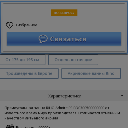
ПО ЗАПРОСУ
В избранное
0
Связаться
От 175 до 195 см
Отдельностоящие
Произведены в Европе
Акриловые ванны Riho
Характеристики
Прямоугольная ванна RIHO Admire FS BD0300500000000 от
известного всему миру производителя. Отличается отменным
качеством литьевого акрила
Вес товара: 40000 г