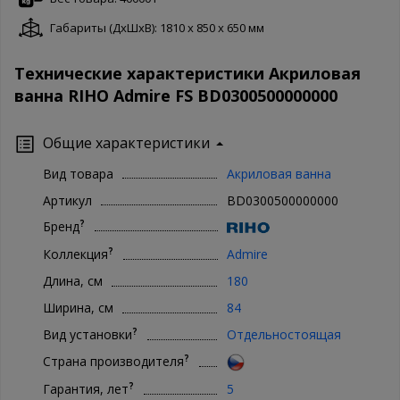
Габариты (ДxШxВ): 1810 x 850 x 650 мм
Технические характеристики Акриловая
ванна RIHO Admire FS BD0300500000000
Общие характеристики
Вид товара
Акриловая ванна
Артикул
BD0300500000000
?
Бренд
?
Коллекция
Admire
Длина, см
180
Ширина, см
84
?
Вид установки
Отдельностоящая
?
Страна производителя
?
Гарантия, лет
5