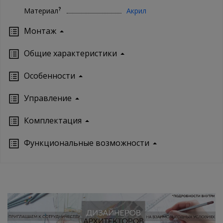
?
Материал
Акрил
Монтаж
Oбщие характеристики
Особенности
Управление
Кoмплектация
Функциональные возможности