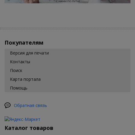
Покупателям
Версия для печати
Контакты
Поиск
Карта портала
Помощь
Обратная связь
Каталог товаров