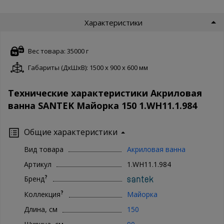
Характеристики
Вес товара: 35000 г
Габариты (ДxШxВ): 1500 x 900 x 600 мм
Технические характеристики Акриловая
ванна SANTEK Майорка 150 1.WH11.1.984
Общие характеристики
Вид товара
Акриловая ванна
Артикул
1.WH11.1.984
?
Бренд
?
Коллекция
Майорка
Длина, см
150