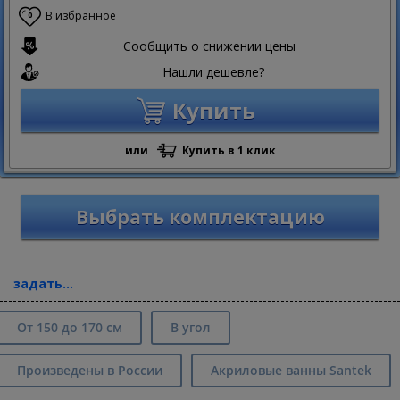
В избранное
0
Сообщить о снижении цены
Нашли дешевле?
Купить
или
Купить в 1 клик
Выбрать комплектацию
задать...
От 150 до 170 см
В угол
Произведены в России
Акриловые ванны Santek