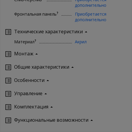
дополнительно
?
Фронтальная панель
Приобретается
дополнительно
Технические характеристики
?
Материал
Акрил
Монтаж
Oбщие характеристики
Особенности
Управление
Кoмплектация
Функциональные возможности