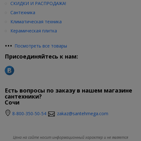
СКИДКИ И РАСПРОДАЖА!
Сантехника
Климатическая техника
Керамическая плитка
•
•
•
Посмотреть все товары
Присоединяйтесь к нам:
Есть вопросы по заказу в нашем магазине
сантехники?
Сочи
8-800-350-50-54
zakaz@santehmega.com
Цена на сайте носит информационный характер и не является