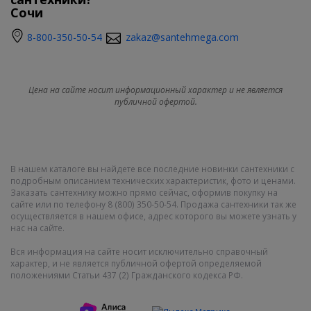
Сочи
8-800-350-50-54
zakaz@santehmega.com
Цена на сайте носит информационный характер и не является
публичной офертой.
В нашем каталоге вы найдете все последние новинки сантехники с
подробным описанием технических характеристик, фото и ценами.
Заказать сантехнику можно прямо сейчас, оформив покупку на
сайте или по телефону 8 (800) 350-50-54. Продажа сантехники так же
осуществляется в нашем офисе, адрес которого вы можете узнать у
нас на сайте.
Вся информация на сайте носит исключительно справочный
характер, и не является публичной офертой определяемой
положениями Статьи 437 (2) Гражданского кодекса РФ.