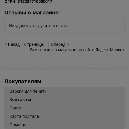
ОГРН: 312234710000017
Отзывы о магазине:
Не удалось загрузить отзывы...
< Назад
|
Страница:
-
|
Вперед >
Все отзывы о магазине на сайте Яндекс.Маркет
Покупателям
Версия для печати
Контакты
Поиск
Карта портала
Помощь