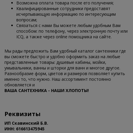
Возможна оплата товара после его получения;
Квалифицированные сотрудники предоставят
исчерпывающую информацию по интересующим
вопросам;
Связаться с нами Вы можете любым удобным Вам
способом: по телефону, через электронную почту или
ICQ, а также через online помощника на сайте.
Мы рады предложить Вам удобный каталог сантехники где
вы сможете быстро и удобно оформить заказ на любые
представленные товары: душевые кабины, мойки,
умывальники, ванны и шторки для ванн и многое другое.
Разнообразие форм, цветов и размеров позволяет купить
именно то, что нужно. Наш ассортимент постоянно
обновляется и
ВАША САНТЕХНИКА - НАШИ ХЛОПОТЫ!
Реквизиты
ИП Скавинский Б.В.
ИНН: 616613475945