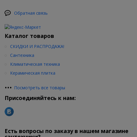
Обратная связь
Каталог товаров
СКИДКИ И РАСПРОДАЖА!
Сантехника
Климатическая техника
Керамическая плитка
•
•
•
Посмотреть все товары
Присоединяйтесь к нам:
Есть вопросы по заказу в нашем магазине
сантехники?