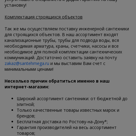
установку!
Комплектация строящихся объектов
Так же мы осуществляем поставку инженерной сантехники
для строящихся объектов. В наш ассортимент входят
канализационные трубы, трубы для подвода воды, вся
необходимая арматура, краны, счетчики, насосы и все
необходимое для полной комплектации сантехнических
коммуникаций. Достаточно оставить заявку на почту
zakaz@santehmega.ru
и мы выставим Вам счет с
минимальными ценами!
Несколько причин обратиться именно в наш
интернет-магазин:
Широкий ассортимент сантехники: от бюджетной до
элитной;
Только качественные товары известных марок и
брендов;
Бесплатная доставка по Ростову-на-Дону*;
Гарантия производителей на весь ассортимент
товаров;