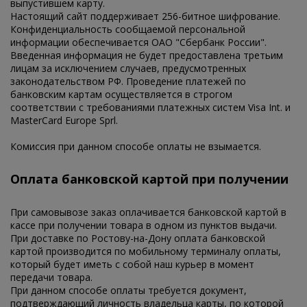
выпустившем карту.
Настоящий сайт поддерживает 256-битное шифрование.
Конфиденциальность сообщаемой персональной
информации обеспечивается ОАО "Сбербанк России".
Введенная информация не будет предоставлена третьим
лицам за исключением случаев, предусмотренных
законодательством РФ. Проведение платежей по
банковским картам осуществляется в строгом
соответствии с требованиями платежных систем Visa Int. и
MasterCard Europe Sprl.
Комиссия при данном способе оплаты не взымается.
Оплата банковской картой при получении
При самовывозе заказ оплачивается банковской картой в
кассе при получении товара в одном из пунктов выдачи.
При доставке по Ростову-на-Дону оплата банковской
картой производится по мобильному терминалу оплаты,
который будет иметь с собой наш курьер в момент
передачи товара.
При данном способе оплаты требуется документ,
подтверждающий личность владельца карты, по которой