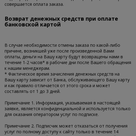
совершается оплата заказа.
Возврат денежных средств при оплате
банковской картой
В случае необходимости отмены заказа по какой-либо
причине, возникшей уже после произведенной Вами
оплаты, деньги на Вашу карту будут возвращены нами в
течение 1-2 часов* в рабочие дни после Вашего обращения
к нашим менеджерам.
* Фактическое время зачисления денежных средств на
Вашу карту зависит от Банка, обслуживающего Вашу карту
и как правило отличается от этого срока и может
составлять от 1 до 3 дней.
Примечание 1. Информация, указываемая в настоящей
заявке, является конфиденциальной и используется только
для оказания оператором услуг по подписке.
Примечание 2. Подписчик может отказаться от получения
услуг по полному доступу к сайту только в течение 14