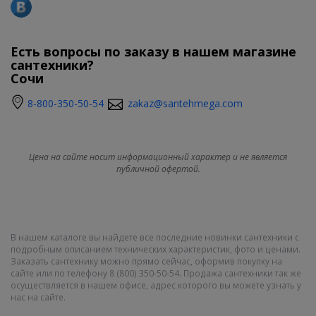
Есть вопросы по заказу в нашем магазине
сантехники?
Сочи
8-800-350-50-54
zakaz@santehmega.com
Цена на сайте носит информационный характер и не является
публичной офертой.
В нашем каталоге вы найдете все последние новинки сантехники с
подробным описанием технических характеристик, фото и ценами.
Заказать сантехнику можно прямо сейчас, оформив покупку на
сайте или по телефону 8 (800) 350-50-54. Продажа сантехники так же
осуществляется в нашем офисе, адрес которого вы можете узнать у
нас на сайте.