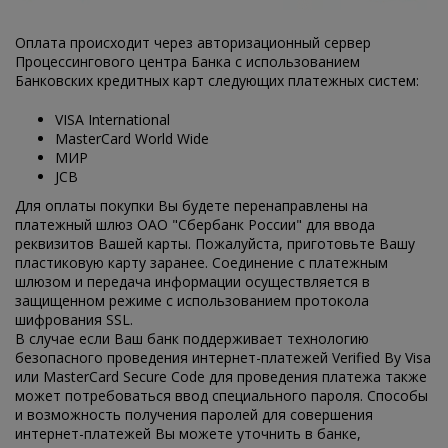
Оплата происходит через авторизационный сервер
Процессингового центра Банка с использованием
Банковских кредитных карт следующих платежных систем:
VISA International
MasterCard World Wide
МИР
JCB
Для оплаты покупки Вы будете перенаправлены на
платежный шлюз ОАО "Сбербанк России" для ввода
реквизитов Вашей карты. Пожалуйста, приготовьте Вашу
пластиковую карту заранее. Соединение с платежным
шлюзом и передача информации осуществляется в
защищенном режиме с использованием протокола
шифрования SSL.
В случае если Ваш банк поддерживает технологию
безопасного проведения интернет-платежей Verified By Visa
или MasterCard Secure Code для проведения платежа также
может потребоваться ввод специального пароля. Способы
и возможность получения паролей для совершения
интернет-платежей Вы можете уточнить в банке,