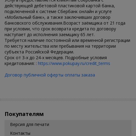
действующей дебетовой пластиковой картой банка,
подключенной к системе Сбербанк онлайн и услуге
«Мобильный банк», а также заключивших договор
банковского обслуживания.Возраст заёмщика от 21 года
при условии, что срок возврата кредита по договору
наступает до исполнения заемщику 65 лет.
Требуется наличие постоянной или временной регистрации
по месту жительства или пребывания на территории
субъекта Российской Федерации.
Срок от 3-х до 24-х месяцев. Подробные условия
кредитования: :
https://www.pokupay.ru/credit_terms
Договор публичной оферты оплаты заказа
Покупателям
Версия для печати
Контакты