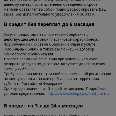
данному заказу после истечения отведенного срока,
магазин оставляет за собой право расформировать Ваш
заказ, без дополнительного уведомления об этом.
В кредит без переплат до 6 месяцев
Услуга предоставляется клиентам Сбербанка с
действующей дебетовой пластиковой картой банка,
подключенной к системе Сбербанк онлайн и услуге
«Мобильный банк», а также заключивших договор
банковского обслуживания.
Возраст заёмщика от 21 года при условии, что срок
возврата кредита по договору наступает до исполнения
заемщику 65 лет.
Требуется наличие постоянной или временной регистрации
по месту жительства или пребывания на территории
субъекта Российской Федерации.
Срок кредитования - от 3-х до 6-ти месяцев. Подробные
условия кредитования: :
https://www.pokupay.ru/credit_terms
В кредит от 3-х до 24-х месяцев
Услуга предоставляется клиентам Сбербанка с