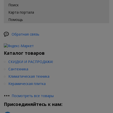
Поиск
Карта портала
Помощь
Обратная связь
Каталог товаров
СКИДКИ И РАСПРОДАЖА!
Сантехника
Климатическая техника
Керамическая плитка
•
•
•
Посмотреть все товары
Присоединяйтесь к нам: