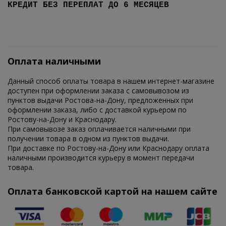
КРЕДИТ БЕЗ ПЕРЕПЛАТ ДО 6 МЕСЯЦЕВ
Оплата наличными
Данный способ оплаты товара в нашем интернет-магазине
доступен при оформлении заказа с самовывозом из
пунктов выдачи Ростова-на-Дону, предложенных при
оформлении заказа, либо с доставкой курьером по
Ростову-на-Дону и Краснодару.
При самовывозе заказ оплачивается наличными при
получении товара в одном из пунктов выдачи.
При доставке по Ростову-на-Дону или Краснодару оплата
наличными производится курьеру в момент передачи
товара.
Оплата банковской картой на нашем сайте