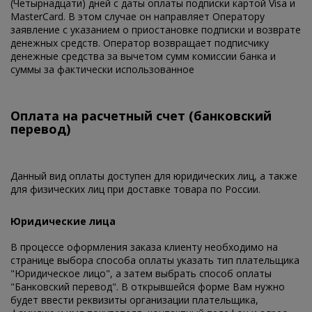
(Четырнадцати) дней с даты оплаты подписки картой Visa и
MasterCard. В этом случае он направляет Оператору
заявление с указанием о приостановке подписки и возврате
денежных средств. Оператор возвращает подписчику
денежные средства за вычетом сумм комиссии банка и
суммы за фактически использованное
Оплата на расчетный счет (банковский
перевод)
Данный вид оплаты доступен для юридических лиц, а также
для физических лиц при доставке товара по России.
Юридические лица
В процессе оформления заказа клиенту необходимо на
странице выбора способа оплаты указать тип плательщика
"Юридическое лицо", а затем выбрать способ оплаты
"Банковский перевод". В открывшейся форме Вам нужно
будет ввести реквизиты организации плательщика,