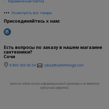
Керамическая плитка
•
•
•
Посмотреть все товары
Присоединяйтесь к нам:
Есть вопросы по заказу в нашем магазине
сантехники?
Сочи
8-800-350-50-54
zakaz@santehmega.com
Цена на сайте носит информационный характер и не является
публичной офертой.