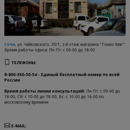
Сочи
, ул. Чайковского, 35/1, 2-й этаж магазина "Токио-Маг"
Время работы офиса: Пн-Пт: с 09-00 до 18-00
ТЕЛЕФОНЫ:
8-800-350-50-54 - Единый бесплатный номер по всей
России
Время работы линии консультаций:
Пн-Пт: с 09-00 до
18-00, Сб: с 10-00 до 18-00, Вс: с 10-00 до 16-00 по
московскому времени
E-MAIL: