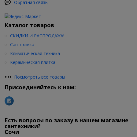
Обратная связь
Каталог товаров
СКИДКИ И РАСПРОДАЖА!
Сантехника
Климатическая техника
Керамическая плитка
•
•
•
Посмотреть все товары
Присоединяйтесь к нам:
Есть вопросы по заказу в нашем магазине
сантехники?
Сочи