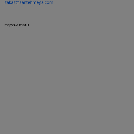
zakaz@santehmega.
com
загрузка карты...