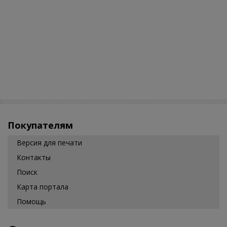
Покупателям
Версия для печати
Контакты
Поиск
Карта портала
Помощь