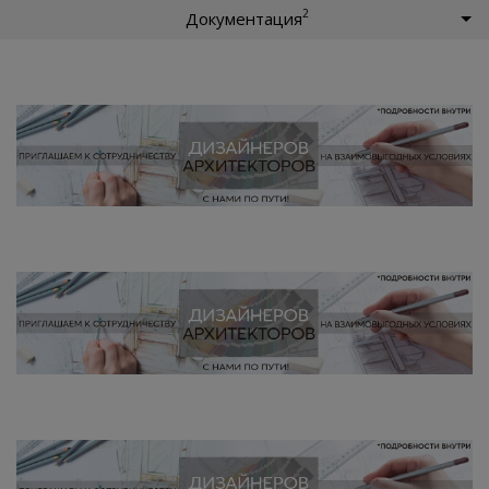
2
Документация