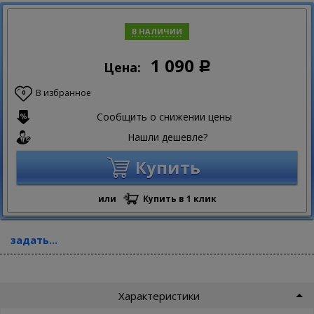
В НАЛИЧИИ
1 090
Цена:
Р
В избранное
0
Сообщить о снижении цены
Нашли дешевле?
Купить
или
Купить в 1 клик
задать...
Характеристики