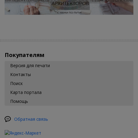
Покупателям
Версия для печати
Контакты
Поиск
Карта портала
Помощь
Обратная связь