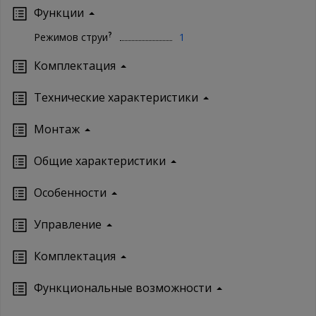
Функции
?
Режимов струи
1
Комплектация
Технические характеристики
Монтаж
Oбщие характеристики
Особенности
Управление
Кoмплектация
Функциональные возможности