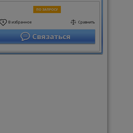
ПО ЗАПРОСУ
В избранное
Сравнить
0
Связаться