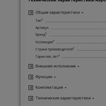
Общие характеристики
?
Тип
Артикул
?
Бренд
?
Коллекция
?
Страна производителя
?
Гарантия, лет
Внешнее исполнение
Функции
Комплектация
Технические характеристики