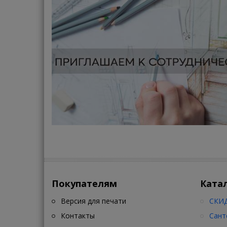
Покупателям
Ката
Версия для печати
СКИД
Контакты
Сант