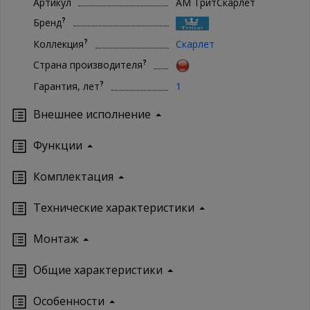
Артикул
АМ ТритСкарлет
?
Бренд
?
Коллекция
Скарлет
?
Страна производителя
?
Гарантия, лет
1
Внешнее исполнение
Функции
Комплектация
Технические характеристики
Монтаж
Oбщие характеристики
Особенности