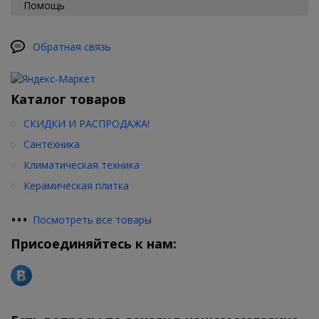
Помощь
Обратная связь
Каталог товаров
СКИДКИ И РАСПРОДАЖА!
Сантехника
Климатическая техника
Керамическая плитка
•
•
•
Посмотреть все товары
Присоединяйтесь к нам: