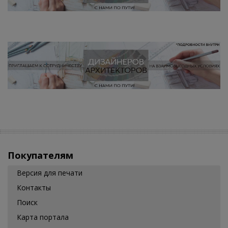
Покупателям
Версия для печати
Контакты
Поиск
Карта портала