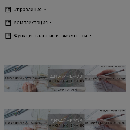
Управление
Кoмплектация
Функциональные возможности