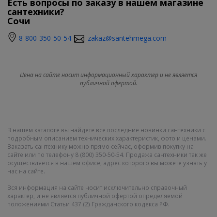
Есть вопросы по заказу в нашем магазине
сантехники?
Сочи
8-800-350-50-54
zakaz@santehmega.com
Цена на сайте носит информационный характер и не является
публичной офертой.
В нашем каталоге вы найдете все последние новинки сантехники с
подробным описанием технических характеристик, фото и ценами.
Заказать сантехнику можно прямо сейчас, оформив покупку на
сайте или по телефону 8 (800) 350-50-54. Продажа сантехники так же
осуществляется в нашем офисе, адрес которого вы можете узнать у
нас на сайте.
Вся информация на сайте носит исключительно справочный
характер, и не является публичной офертой определяемой
положениями Статьи 437 (2) Гражданского кодекса РФ.