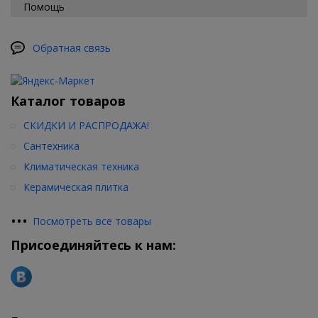
Помощь
Обратная связь
Каталог товаров
СКИДКИ И РАСПРОДАЖА!
Сантехника
Климатическая техника
Керамическая плитка
•
•
•
Посмотреть все товары
Присоединяйтесь к нам: