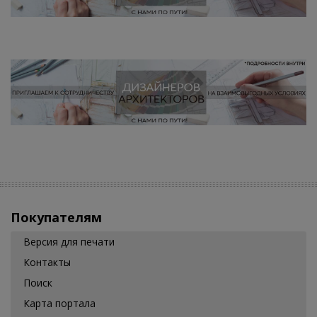
Покупателям
Версия для печати
Контакты
Поиск
Карта портала