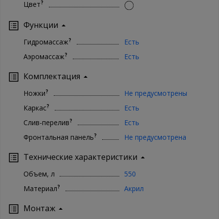
?
Цвет
Функции
?
Гидромассаж
Есть
?
Аэромассаж
Есть
Комплектация
?
Ножки
Не предусмотрены
?
Каркас
Есть
?
Слив-перелив
Есть
?
Фронтальная панель
Не предусмотрена
Технические характеристики
Объем, л
550
?
Материал
Акрил
Монтаж