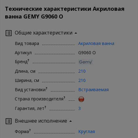
Технические характеристики Акриловая
ванна GEMY G9060 O
Общие характеристики
Вид товара
Акриловая ванна
Артикул
G9060 O
?
Бренд
Длина, см
210
Ширина, см
210
?
Вид установки
Встраиваемая
?
Страна производителя
?
Гарантия, лет
3
Внешнее исполнение
?
Форма
Круглая