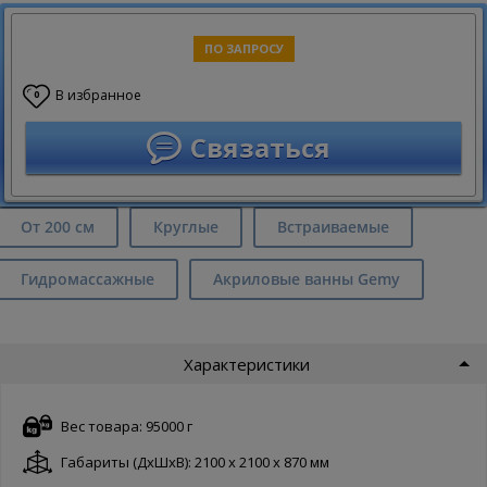
ПО ЗАПРОСУ
В избранное
0
Связаться
От 200 см
Круглые
Встраиваемые
Гидромассажные
Акриловые ванны Gemy
Характеристики
Вес товара: 95000 г
Габариты (ДxШxВ): 2100 x 2100 x 870 мм