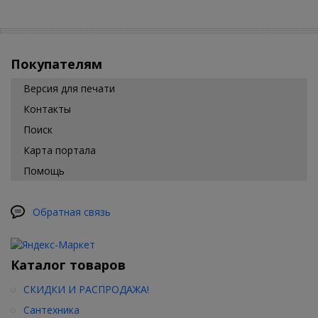
Покупателям
Версия для печати
Контакты
Поиск
Карта портала
Помощь
Обратная связь
Каталог товаров
СКИДКИ И РАСПРОДАЖА!
Сантехника