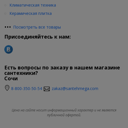
Климатическая техника
Керамическая плитка
•
•
•
Посмотреть все товары
Присоединяйтесь к нам:
Есть вопросы по заказу в нашем магазине
сантехники?
Сочи
8-800-350-50-54
zakaz@santehmega.com
Цена на сайте носит информационный характер и не является
публичной офертой.