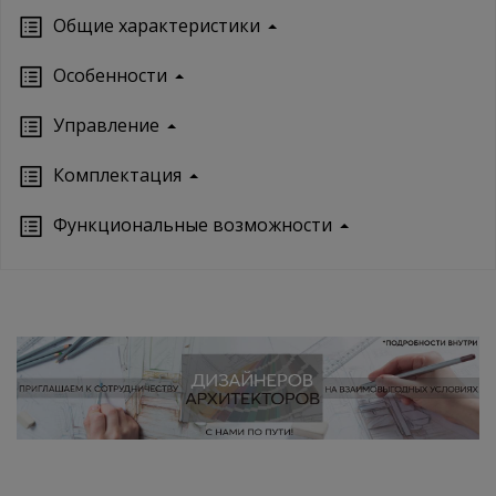
Oбщие характеристики
Особенности
Управление
Кoмплектация
Функциональные возможности