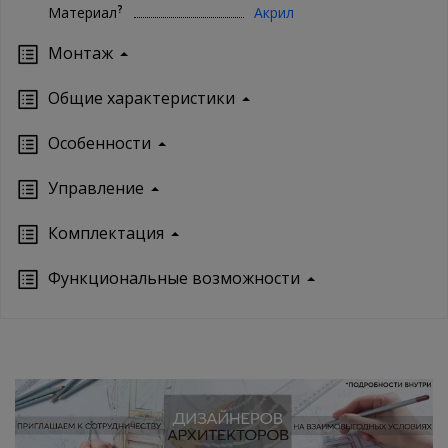
?
Материал
Акрил
Монтаж
Oбщие характеристики
Особенности
Управление
Кoмплектация
Функциональные возможности