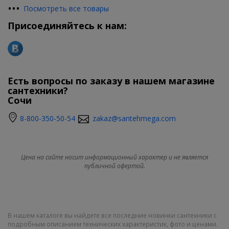
•
•
•
Посмотреть все товары
Присоединяйтесь к нам:
Есть вопросы по заказу в нашем магазине
сантехники?
Сочи
8-800-350-50-54
zakaz@santehmega.com
Цена на сайте носит информационный характер и не является
публичной офертой.
В нашем каталоге вы найдете все последние новинки сантехники с
подробным описанием технических характеристик, фото и ценами.