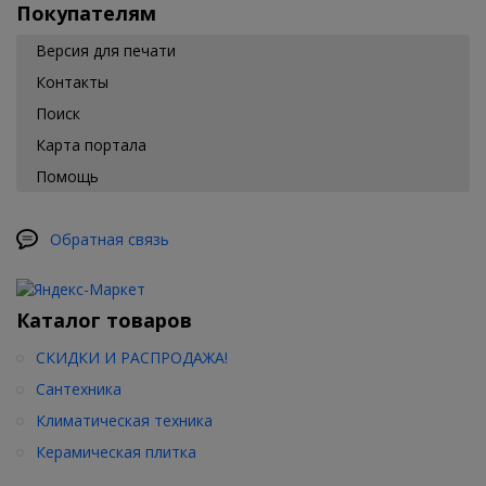
Покупателям
Версия для печати
Контакты
Поиск
Карта портала
Помощь
Обратная связь
Каталог товаров
СКИДКИ И РАСПРОДАЖА!
Сантехника
Климатическая техника
Керамическая плитка