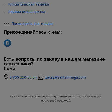
Климатическая техника
Керамическая плитка
•
•
•
Посмотреть все товары
Присоединяйтесь к нам:
Есть вопросы по заказу в нашем магазине
сантехники?
Сочи
8-800-350-50-54
zakaz@santehmega.com
Цена на сайте носит информационный характер и не является
публичной офертой.