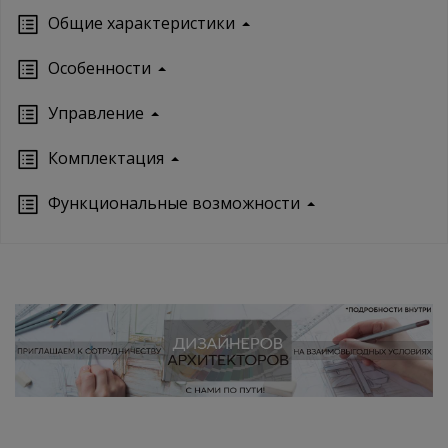
Oбщие характеристики
Особенности
Управление
Кoмплектация
Функциональные возможности