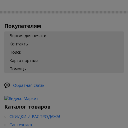
Покупателям
Версия для печати
Контакты
Поиск
Карта портала
Помощь
Обратная связь
Каталог товаров
СКИДКИ И РАСПРОДАЖА!
Сантехника