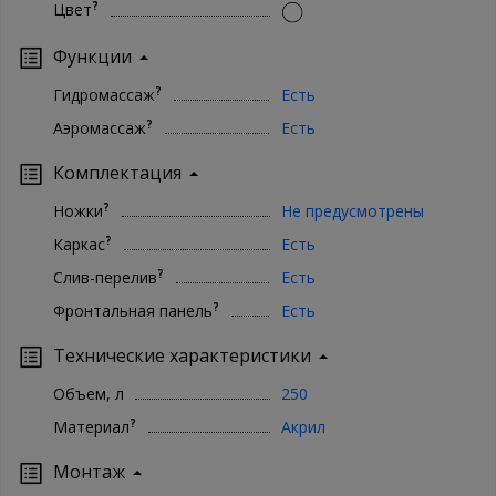
?
Цвет
Функции
?
Гидромассаж
Есть
?
Аэромассаж
Есть
Комплектация
?
Ножки
Не предусмотрены
?
Каркас
Есть
?
Слив-перелив
Есть
?
Фронтальная панель
Есть
Технические характеристики
Объем, л
250
?
Материал
Акрил
Монтаж