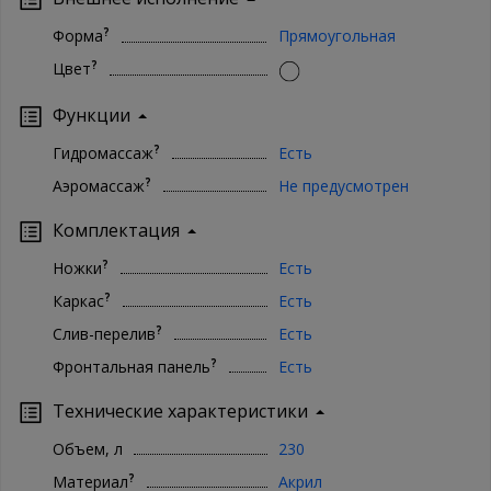
?
Форма
Прямоугольная
?
Цвет
Функции
?
Гидромассаж
Есть
?
Аэромассаж
Не предусмотрен
Комплектация
?
Ножки
Есть
?
Каркас
Есть
?
Слив-перелив
Есть
?
Фронтальная панель
Есть
Технические характеристики
Объем, л
230
?
Материал
Акрил