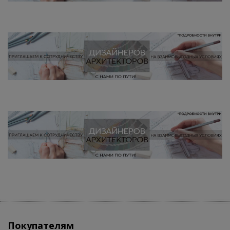
Покупателям