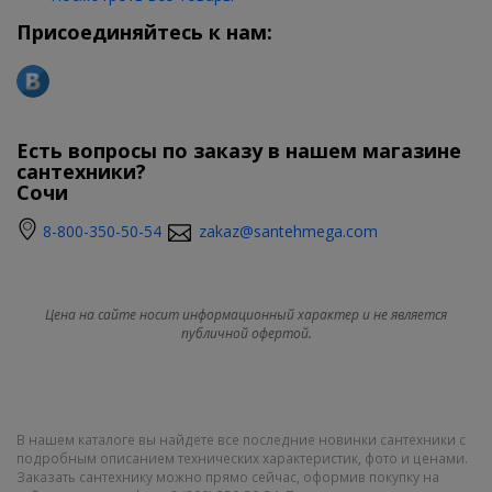
Присоединяйтесь к нам:
Есть вопросы по заказу в нашем магазине
сантехники?
Сочи
8-800-350-50-54
zakaz@santehmega.com
Цена на сайте носит информационный характер и не является
публичной офертой.
В нашем каталоге вы найдете все последние новинки сантехники с
подробным описанием технических характеристик, фото и ценами.
Заказать сантехнику можно прямо сейчас, оформив покупку на