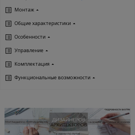
Монтаж
Oбщие характеристики
Особенности
Управление
Кoмплектация
Функциональные возможности