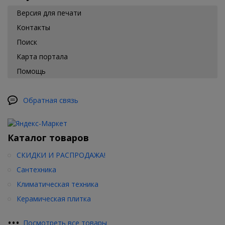
Версия для печати
Контакты
Поиск
Карта портала
Помощь
Обратная связь
Каталог товаров
СКИДКИ И РАСПРОДАЖА!
Сантехника
Климатическая техника
Керамическая плитка
•
•
•
Посмотреть все товары