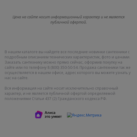
Цена на сайте носит информационный характер и не является
публичной офертой.
В нашем каталоге вы найдете все последние новинки сантехники с
подробным описанием технических характеристик, фото и ценами.
Заказать сантехнику можно прямо сейчас, оформив покупку на
сайте или по телефону 8 (800) 350-50-54. Продажа сантехники так же
осуществляется в нашем офисе, адрес которого вы можете узнать у
нас на сайте.
Вся информация на сайте носит исключительно справочный
характер, и не является публичной офертой определяемой
положениями Статьи 437 (2) Гражданского кодекса РФ.