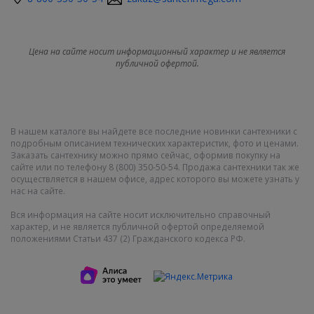
Цена на сайте носит информационный характер и не является
публичной офертой.
В нашем каталоге вы найдете все последние новинки сантехники с
подробным описанием технических характеристик, фото и ценами.
Заказать сантехнику можно прямо сейчас, оформив покупку на
сайте или по телефону 8 (800) 350-50-54. Продажа сантехники так же
осуществляется в нашем офисе, адрес которого вы можете узнать у
нас на сайте.
Вся информация на сайте носит исключительно справочный
характер, и не является публичной офертой определяемой
положениями Статьи 437 (2) Гражданского кодекса РФ.