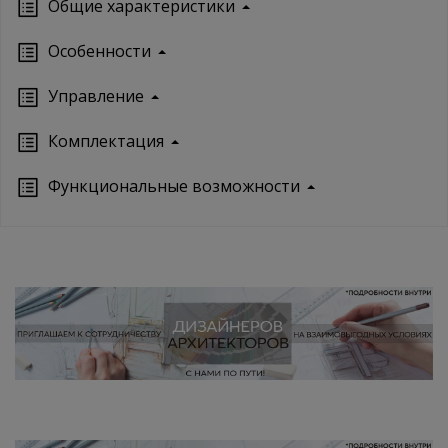
Oбщие характеристики
Особенности
Управление
Кoмплектация
Функциональные возможности