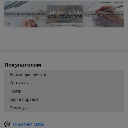
Покупателям
Версия для печати
Контакты
Поиск
Карта портала
Помощь
Обратная связь