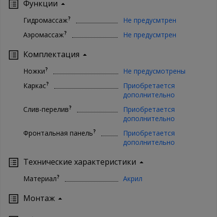
Функции
?
Гидромассаж
Не предусмтрен
?
Аэромассаж
Не предусмтрен
Комплектация
?
Ножки
Не предусмотрены
?
Каркас
Приобретается
дополнительно
?
Слив-перелив
Приобретается
дополнительно
?
Фронтальная панель
Приобретается
дополнительно
Технические характеристики
?
Материал
Акрил
Монтаж