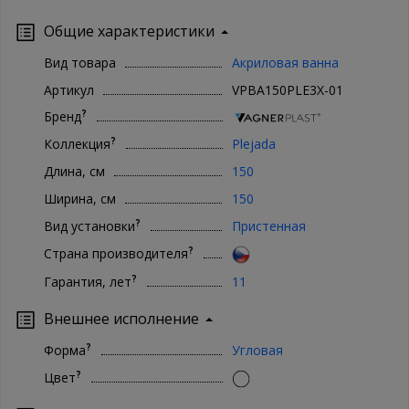
Общие характеристики
Вид товара
Акриловая ванна
Артикул
VPBA150PLE3X-01
?
Бренд
?
Коллекция
Plejada
Длина, см
150
Ширина, см
150
?
Вид установки
Пристенная
?
Страна производителя
?
Гарантия, лет
11
Внешнее исполнение
?
Форма
Угловая
?
Цвет