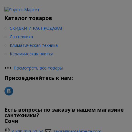
Каталог товаров
СКИДКИ И РАСПРОДАЖА!
Сантехника
Климатическая техника
Керамическая плитка
•
•
•
Посмотреть все товары
Присоединяйтесь к нам:
Есть вопросы по заказу в нашем магазине
сантехники?
Сочи
8-800-350-50-54
zakaz@santehmega.com